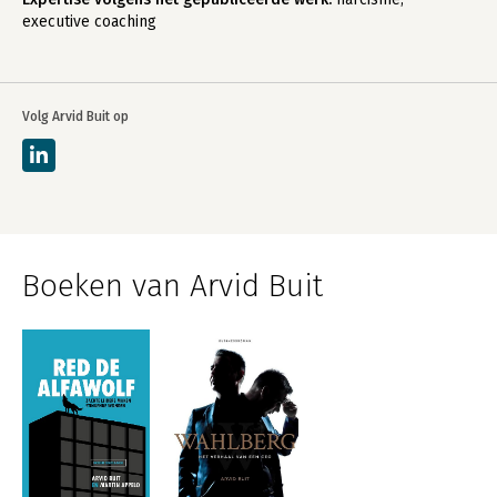
executive coaching
Volg Arvid Buit op
Boeken van Arvid Buit