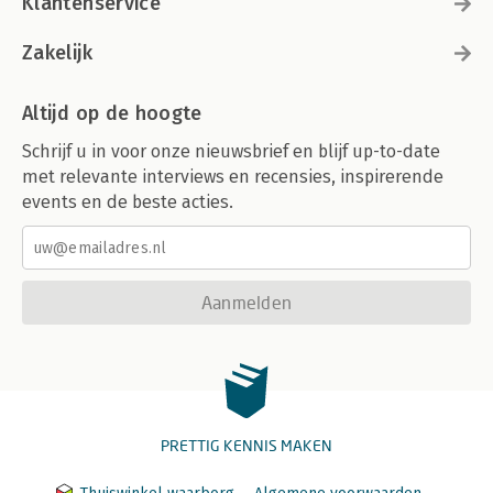
Klantenservice
Zakelijk
Altijd op de hoogte
Schrijf u in voor onze nieuwsbrief en blijf up-to-date
met relevante interviews en recensies, inspirerende
events en de beste acties.
Aanmelden
PRETTIG KENNIS MAKEN