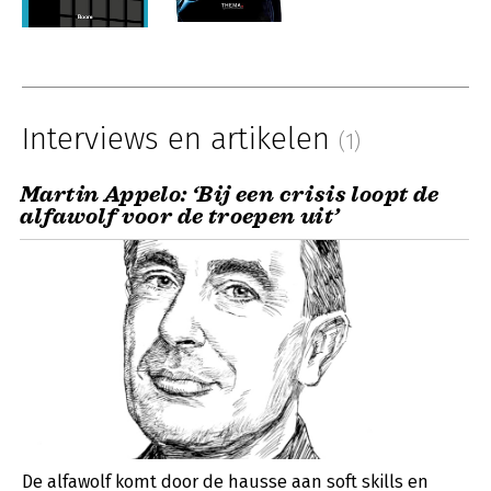
Interviews en artikelen
(1)
Martin Appelo: ‘Bij een crisis loopt de
alfawolf voor de troepen uit’
De alfawolf komt door de hausse aan soft skills en