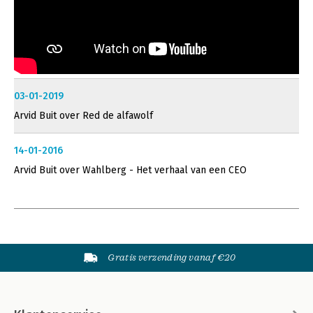
03-01-2019
Arvid Buit over Red de alfawolf
14-01-2016
Arvid Buit over Wahlberg - Het verhaal van een CEO
Gratis verzending vanaf €20