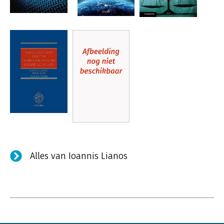
Alles van Ioannis Lianos