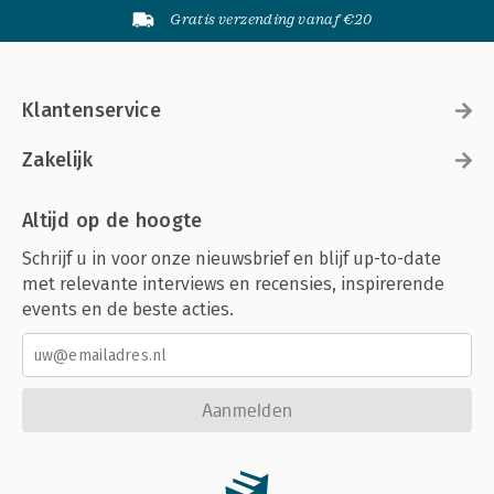
Gratis verzending vanaf €20
Klantenservice
Zakelijk
Altijd op de hoogte
Schrijf u in voor onze nieuwsbrief en blijf up-to-date
met relevante interviews en recensies, inspirerende
events en de beste acties.
Aanmelden