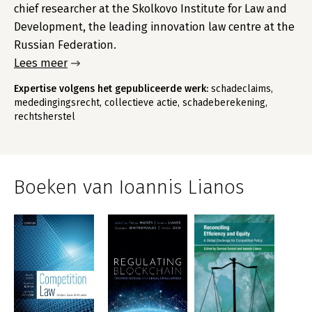
chief researcher at the Skolkovo Institute for Law and
Development, the leading innovation law centre at the
Russian Federation.
Lees meer
Expertise volgens het gepubliceerde werk:
schadeclaims,
mededingingsrecht, collectieve actie, schadeberekening,
rechtsherstel
Boeken van Ioannis Lianos