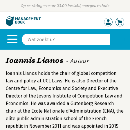
Op werkdagen voor 23:00 besteld, morgen in huis
Ioannis Lianos
- Auteur
Ioannis Lianos holds the chair of global competition
law and policy at UCL Laws. He is also Director of the
Centre for Law, Economics and Society and Executive
Director of the Jevons Institute of Competition Law and
Economics. He was awarded a Gutenberg Research
chair at the Ecole Nationale d'Administration (ENA), the
elite public administration school of the French
republic in November 2011 and was appointed in 2015