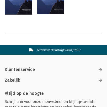
Gratis verzending vanaf €20
Klantenservice
Zakelijk
Altijd op de hoogte
Schrijf u in voor onze nieuwsbrief en blijf up-to-date