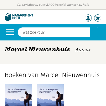
Op werkdagen voor 23:00 besteld, morgen in huis
Marcel Nieuwenhuis
- Auteur
Boeken van Marcel Nieuwenhuis