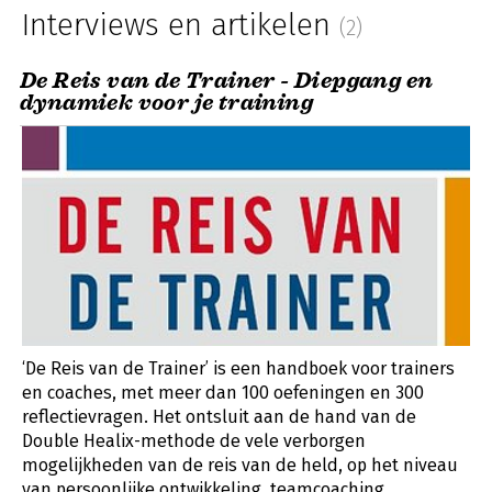
Interviews en artikelen
(2)
De Reis van de Trainer - Diepgang en
dynamiek voor je training
‘De Reis van de Trainer’ is een handboek voor trainers
en coaches, met meer dan 100 oefeningen en 300
reflectievragen. Het ontsluit aan de hand van de
Double Healix-methode de vele verborgen
mogelijkheden van de reis van de held, op het niveau
van persoonlijke ontwikkeling, teamcoaching,