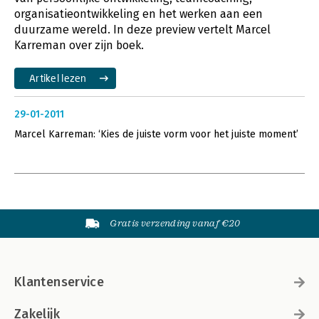
organisatieontwikkeling en het werken aan een
duurzame wereld. In deze preview vertelt Marcel
Karreman over zijn boek.
Artikel lezen
29-01-2011
Marcel Karreman: ‘Kies de juiste vorm voor het juiste moment’
Gratis verzending vanaf €20
Klantenservice
Zakelijk