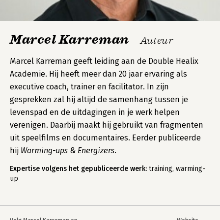
Marcel Karreman
- Auteur
Marcel Karreman geeft leiding aan de Double Healix
Academie. Hij heeft meer dan 20 jaar ervaring als
executive coach, trainer en facilitator. In zijn
gesprekken zal hij altijd de samenhang tussen je
levenspad en de uitdagingen in je werk helpen
verenigen. Daarbij maakt hij gebruikt van fragmenten
uit speelfilms en documentaires. Eerder publiceerde
hij
Warming-ups & Energizers
.
Expertise volgens het gepubliceerde werk:
training, warming-
up