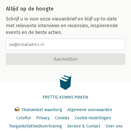
Altijd op de hoogte
Schrijf u in voor onze nieuwsbrief en blijf up-to-date
met relevante interviews en recensies, inspirerende
events en de beste acties.
Aanmelden
PRETTIG KENNIS MAKEN
Thuiswinkel waarborg
Algemene voorwaarden
Colofon
Privacy
Cookies
Cookie instellingen
Toegankelijkheidsverklaring
Service & Contact
Over ons