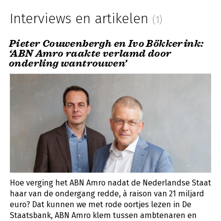
Interviews en artikelen
(1)
Pieter Couwenbergh en Ivo Bökkerink:
‘ABN Amro raakte verlamd door
onderling wantrouwen’
Hoe verging het ABN Amro nadat de Nederlandse Staat
haar van de ondergang redde, à raison van 21 miljard
euro? Dat kunnen we met rode oortjes lezen in De
Staatsbank, ABN Amro klem tussen ambtenaren en