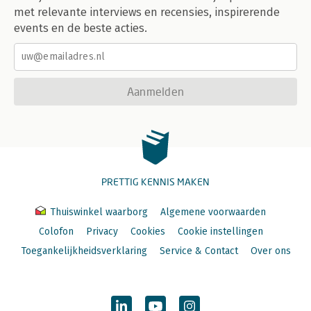
met relevante interviews en recensies, inspirerende
events en de beste acties.
Aanmelden
PRETTIG KENNIS MAKEN
Thuiswinkel waarborg
Algemene voorwaarden
Colofon
Privacy
Cookies
Cookie instellingen
Toegankelijkheidsverklaring
Service & Contact
Over ons