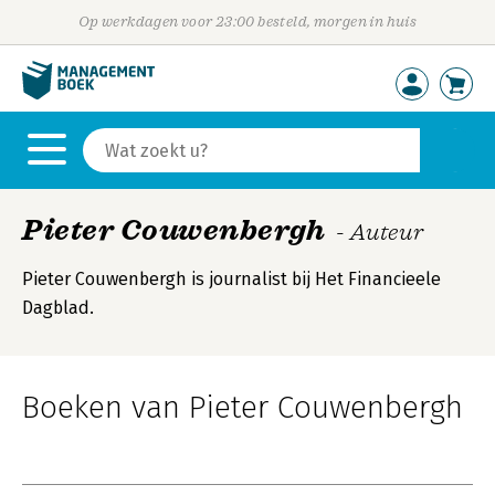
Op werkdagen voor 23:00 besteld, morgen in huis
Pieter Couwenbergh
- Auteur
Pieter Couwenbergh is journalist bij Het Financieele
Dagblad.
Boeken van Pieter Couwenbergh