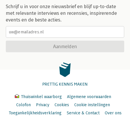
Schrijf u in voor onze nieuwsbrief en blijf up-to-date
met relevante interviews en recensies, inspirerende
events en de beste acties.
Aanmelden
PRETTIG KENNIS MAKEN
Thuiswinkel waarborg
Algemene voorwaarden
Colofon
Privacy
Cookies
Cookie instellingen
Toegankelijkheidsverklaring
Service & Contact
Over ons