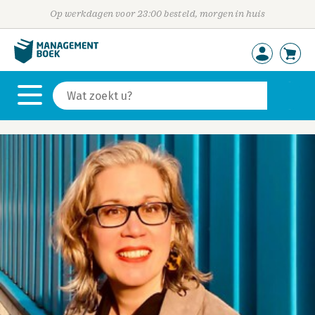
Op werkdagen voor 23:00 besteld, morgen in huis