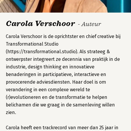
Carola Verschoor
- Auteur
Carola Verschoor is de oprichtster en chief creative bij
Transformational Studio
(https://transformational.studio). Als strateeg &
ontwerpster integreert ze decennia van praktijk in de
industrie, design thinking en innovatieve
benaderingen in participatieve, interactieve en
provocerende adviesdiensten. Haar doel is om
verandering in een complexe wereld te
(r)evolutioneren en de transformatie te helpen
belichamen die we graag in de samenleving willen
zien.
Carola heeft een trackrecord van meer dan 25 jaar in