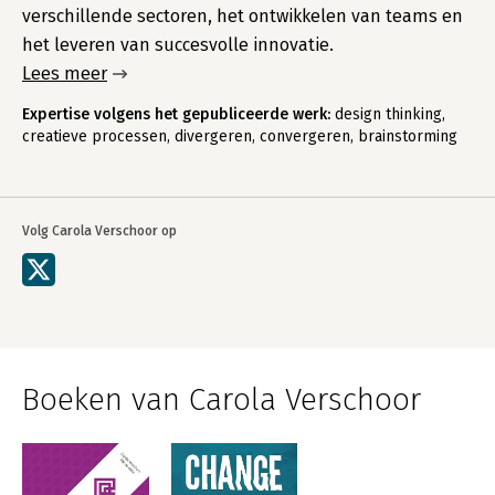
verschillende sectoren, het ontwikkelen van teams en
het leveren van succesvolle innovatie.
Lees meer
Expertise volgens het gepubliceerde werk:
design thinking,
creatieve processen, divergeren, convergeren, brainstorming
Volg Carola Verschoor op
Boeken van Carola Verschoor