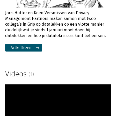
Joris Hutter en Koen Versmissen van Privacy
Management Partners maken samen met twee
collega’s in Grip op datalekken op een vlotte manier
duidelijk wat je sinds 1 januari moet doen bij
datalekken en hoe je datalekrisico’s kunt beheersen.
Artikel lezen
Videos
(1)