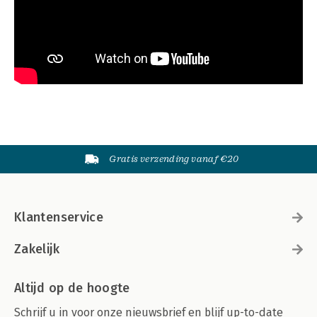
Gratis verzending vanaf €20
Klantenservice
Zakelijk
Altijd op de hoogte
Schrijf u in voor onze nieuwsbrief en blijf up-to-date