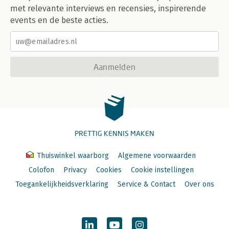
met relevante interviews en recensies, inspirerende
events en de beste acties.
Aanmelden
PRETTIG KENNIS MAKEN
Thuiswinkel waarborg
Algemene voorwaarden
Colofon
Privacy
Cookies
Cookie instellingen
Toegankelijkheidsverklaring
Service & Contact
Over ons