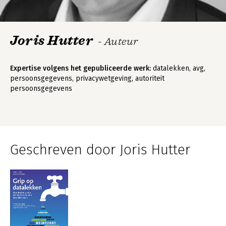
Joris Hutter
- Auteur
Expertise volgens het gepubliceerde werk:
datalekken, avg,
persoonsgegevens, privacywetgeving, autoriteit
persoonsgegevens
Geschreven door Joris Hutter