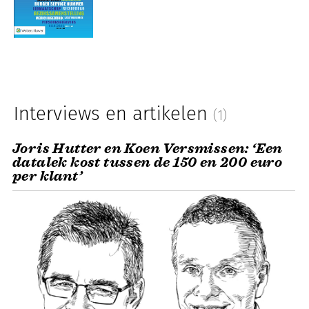
Interviews en artikelen
(1)
Joris Hutter en Koen Versmissen: ‘Een
datalek kost tussen de 150 en 200 euro
per klant’