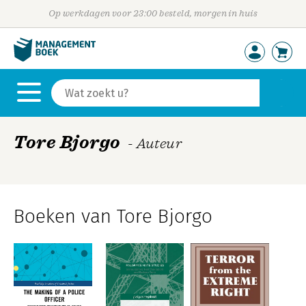
Op werkdagen voor 23:00 besteld, morgen in huis
Tore Bjorgo
- Auteur
Boeken van Tore Bjorgo