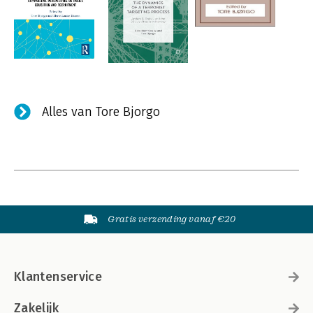
Alles van Tore Bjorgo
Gratis verzending vanaf €20
Klantenservice
Zakelijk