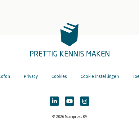
PRETTIG KENNIS MAKEN
lofon
Privacy
Cookies
Cookie instellingen
Toe
© 2026 Mainpress BV