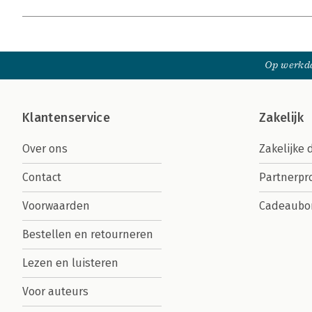
Op werkda
Klantenservice
Zakelijk
Over ons
Zakelijke 
Contact
Partnerp
Voorwaarden
Cadeaubo
Bestellen en retourneren
Lezen en luisteren
Voor auteurs