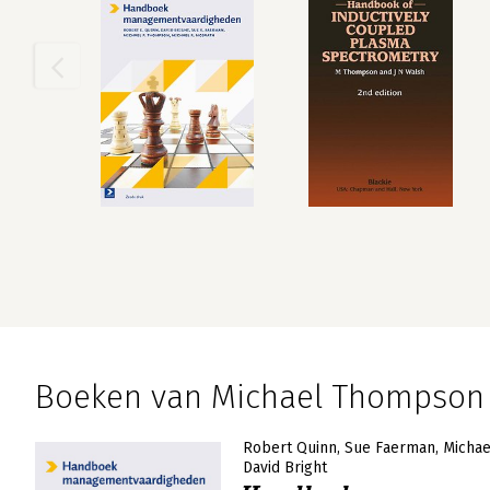
Boeken van Michael Thompson
Robert Quinn
Sue Faerman
Micha
David Bright