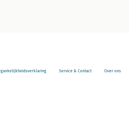
gankelijkheidsverklaring
Service & Contact
Over ons