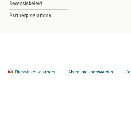
Recensiebeleid
Partnerprogramma
Thuiswinkel waarborg
Algemene voorwaarden
Co