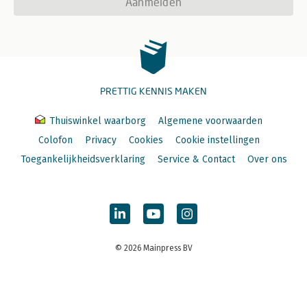
Aanmelden
PRETTIG KENNIS MAKEN
Thuiswinkel waarborg
Algemene voorwaarden
Colofon
Privacy
Cookies
Cookie instellingen
Toegankelijkheidsverklaring
Service & Contact
Over ons
© 2026 Mainpress BV