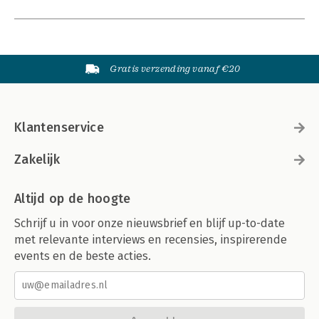
Gratis verzending vanaf €20
Klantenservice
Zakelijk
Altijd op de hoogte
Schrijf u in voor onze nieuwsbrief en blijf up-to-date
met relevante interviews en recensies, inspirerende
events en de beste acties.