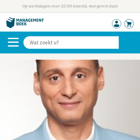
Op werkdagen voor 23:00 besteld, morgen in huis