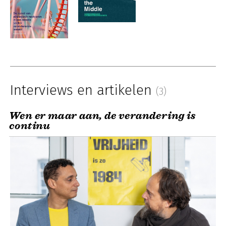
Interviews en artikelen
(3)
Wen er maar aan, de verandering is
continu