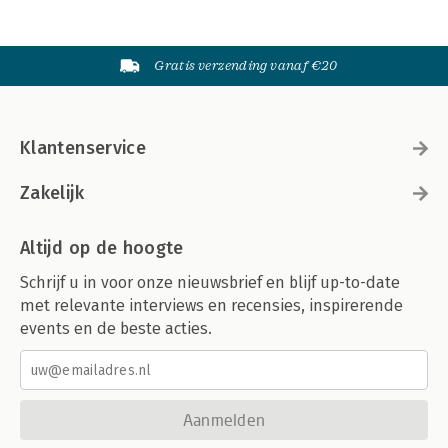
Gratis verzending vanaf €20
Klantenservice
Zakelijk
Altijd op de hoogte
Schrijf u in voor onze nieuwsbrief en blijf up-to-date
met relevante interviews en recensies, inspirerende
events en de beste acties.
Aanmelden