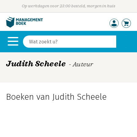
Op werkdagen voor 23:00 besteld, morgen in huis
Judith Scheele
- Auteur
Boeken van Judith Scheele