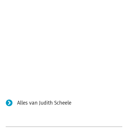
Alles van Judith Scheele