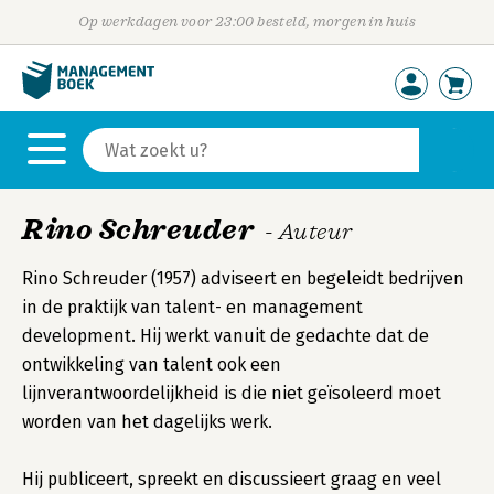
Op werkdagen voor 23:00 besteld, morgen in huis
Rino Schreuder
- Auteur
Rino Schreuder (1957) adviseert en begeleidt bedrijven
in de praktijk van talent- en management
development. Hij werkt vanuit de gedachte dat de
ontwikkeling van talent ook een
lijnverantwoordelijkheid is die niet geïsoleerd moet
worden van het dagelijks werk.
Hij publiceert, spreekt en discussieert graag en veel