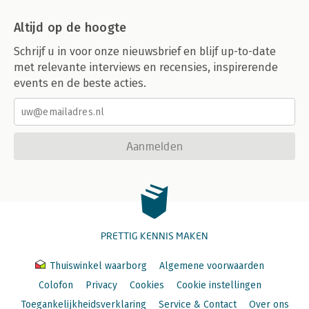
Altijd op de hoogte
Schrijf u in voor onze nieuwsbrief en blijf up-to-date
met relevante interviews en recensies, inspirerende
events en de beste acties.
Aanmelden
PRETTIG KENNIS MAKEN
Thuiswinkel waarborg
Algemene voorwaarden
Colofon
Privacy
Cookies
Cookie instellingen
Toegankelijkheidsverklaring
Service & Contact
Over ons