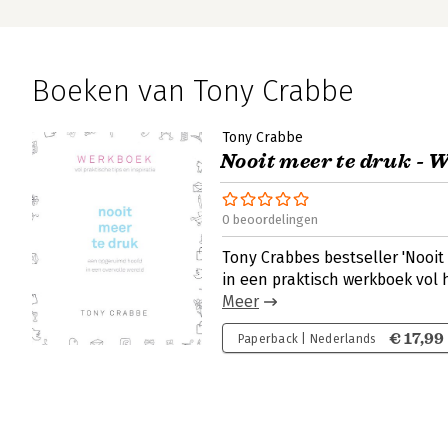
Boeken van Tony Crabbe
Tony Crabbe
Nooit meer te druk - 
0 beoordelingen
Tony Crabbes bestseller 'Nooit 
in een praktisch werkboek vol h
Meer
€ 17,99
Paperback | Nederlands