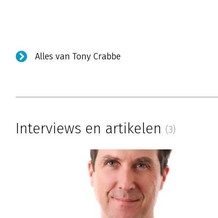
Alles van Tony Crabbe
Interviews en artikelen
(3)