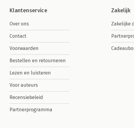
Klantenservice
Zakelijk
Over ons
Zakelijke 
Contact
Partnerp
Voorwaarden
Cadeaubo
Bestellen en retourneren
Lezen en luisteren
Voor auteurs
Recensiebeleid
Partnerprogramma