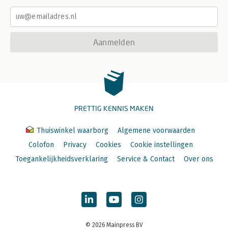
Aanmelden
PRETTIG KENNIS MAKEN
Thuiswinkel waarborg
Algemene voorwaarden
Colofon
Privacy
Cookies
Cookie instellingen
Toegankelijkheidsverklaring
Service & Contact
Over ons
© 2026 Mainpress BV