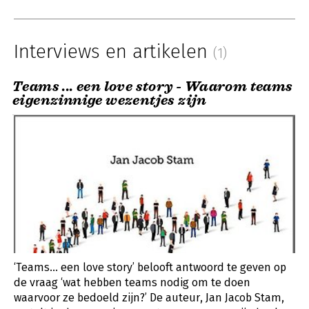
Interviews en artikelen
(1)
Teams ... een love story - Waarom teams
eigenzinnige wezentjes zijn
‘Teams... een love story’ belooft antwoord te geven op
de vraag ‘wat hebben teams nodig om te doen
waarvoor ze bedoeld zijn?’ De auteur, Jan Jacob Stam,