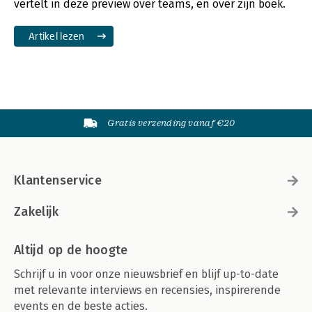
vertelt in deze preview over teams, en over zijn boek.
Artikel lezen
Gratis verzending vanaf €20
Klantenservice
Zakelijk
Altijd op de hoogte
Schrijf u in voor onze nieuwsbrief en blijf up-to-date
met relevante interviews en recensies, inspirerende
events en de beste acties.