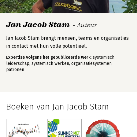
Jan Jacob Stam
- Auteur
Jan Jacob Stam brengt mensen, teams en organisaties
in contact met hun volle potentieel.
Expertise volgens het gepubliceerde werk:
systemisch
leiderschap, systemisch werken, organisatiesystemen,
patronen
Boeken van Jan Jacob Stam