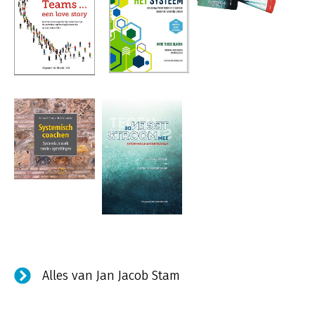
Alles van Jan Jacob Stam