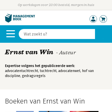
Op werkdagen voor 23:00 besteld, morgen in huis
Ernst van Win
- Auteur
Expertise volgens het gepubliceerde werk:
advocatentuchtrecht, tuchtrecht, advocatenwet, hof van
discipline, gedragsregels
Boeken van Ernst van Win