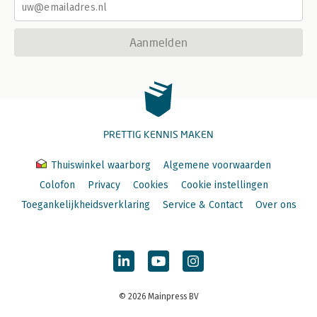
Aanmelden
PRETTIG KENNIS MAKEN
Thuiswinkel waarborg
Algemene voorwaarden
Colofon
Privacy
Cookies
Cookie instellingen
Toegankelijkheidsverklaring
Service & Contact
Over ons
© 2026 Mainpress BV