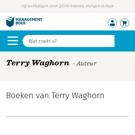
Op werkdagen voor 23:00 besteld, morgen in huis
Terry Waghorn
- Auteur
Boeken van Terry Waghorn