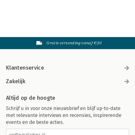
Gratis verzending vanaf €20
Klantenservice
Zakelijk
Altijd op de hoogte
Schrijf u in voor onze nieuwsbrief en blijf up-to-date
met relevante interviews en recensies, inspirerende
events en de beste acties.