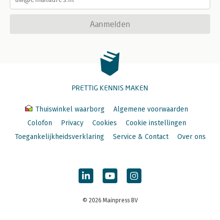
Aanmelden
PRETTIG KENNIS MAKEN
Thuiswinkel waarborg
Algemene voorwaarden
Colofon
Privacy
Cookies
Cookie instellingen
Toegankelijkheidsverklaring
Service & Contact
Over ons
© 2026 Mainpress BV