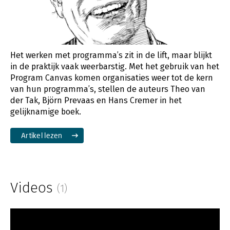
Het werken met programma’s zit in de lift, maar blijkt
in de praktijk vaak weerbarstig. Met het gebruik van het
Program Canvas komen organisaties weer tot de kern
van hun programma’s, stellen de auteurs Theo van
der Tak, Björn Prevaas en Hans Cremer in het
gelijknamige boek.
Artikel lezen
Videos
(1)