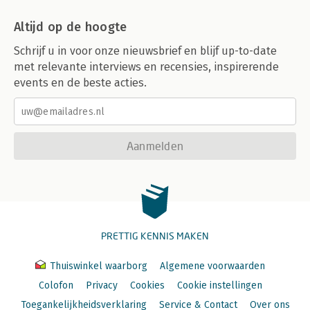
Altijd op de hoogte
Schrijf u in voor onze nieuwsbrief en blijf up-to-date
met relevante interviews en recensies, inspirerende
events en de beste acties.
Aanmelden
PRETTIG KENNIS MAKEN
Thuiswinkel waarborg
Algemene voorwaarden
Colofon
Privacy
Cookies
Cookie instellingen
Toegankelijkheidsverklaring
Service & Contact
Over ons