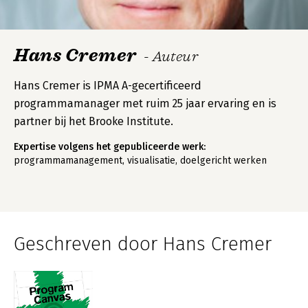
Hans Cremer
- Auteur
Hans Cremer is IPMA A-gecertificeerd
programmamanager met ruim 25 jaar ervaring en is
partner bij het Brooke Institute.
Expertise volgens het gepubliceerde werk:
programmamanagement, visualisatie, doelgericht werken
Geschreven door Hans Cremer