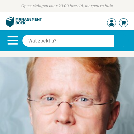
Op werkdagen voor 23:00 besteld, morgen in huis