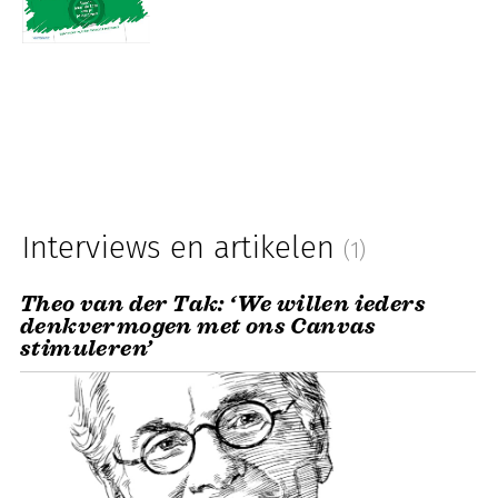
Interviews en artikelen
(1)
Theo van der Tak: ‘We willen ieders
denkvermogen met ons Canvas
stimuleren’