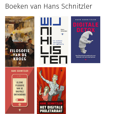
Boeken van Hans Schnitzler