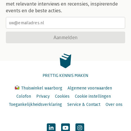
met relevante interviews en recensies, inspirerende
events en de beste acties.
Aanmelden
PRETTIG KENNIS MAKEN
Thuiswinkel waarborg
Algemene voorwaarden
Colofon
Privacy
Cookies
Cookie instellingen
Toegankelijkheidsverklaring
Service & Contact
Over ons