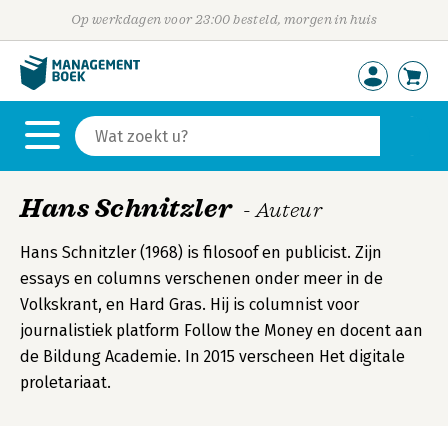
Op werkdagen voor 23:00 besteld, morgen in huis
Hans Schnitzler
- Auteur
Hans Schnitzler (1968) is filosoof en publicist. Zijn
essays en columns verschenen onder meer in de
Volkskrant, en Hard Gras. Hij is columnist voor
journalistiek platform Follow the Money en docent aan
de Bildung Academie. In 2015 verscheen Het digitale
proletariaat.