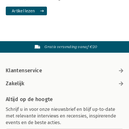
Artikel lezen
Gratis verzending vanaf €20
Klantenservice
Zakelijk
Altijd op de hoogte
Schrijf u in voor onze nieuwsbrief en blijf up-to-date
met relevante interviews en recensies, inspirerende
events en de beste acties.