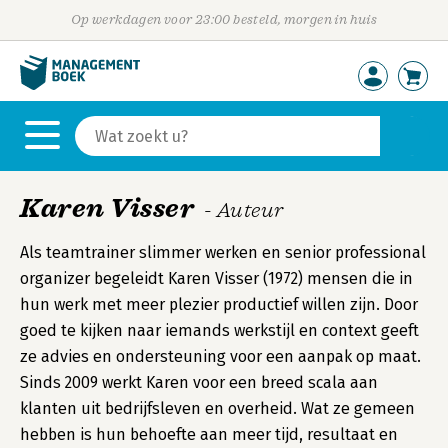
Op werkdagen voor 23:00 besteld, morgen in huis
Karen Visser
- Auteur
Als teamtrainer slimmer werken en senior professional
organizer begeleidt Karen Visser (1972) mensen die in
hun werk met meer plezier productief willen zijn. Door
goed te kijken naar iemands werkstijl en context geeft
ze advies en ondersteuning voor een aanpak op maat.
Sinds 2009 werkt Karen voor een breed scala aan
klanten uit bedrijfsleven en overheid. Wat ze gemeen
hebben is hun behoefte aan meer tijd, resultaat en