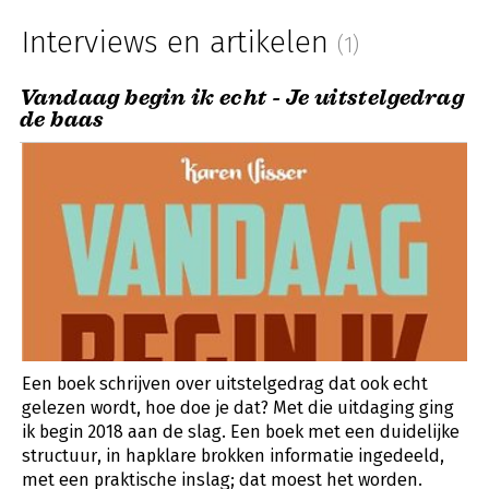
Interviews en artikelen
(1)
Vandaag begin ik echt - Je uitstelgedrag
de baas
Een boek schrijven over uitstelgedrag dat ook echt
gelezen wordt, hoe doe je dat? Met die uitdaging ging
ik begin 2018 aan de slag. Een boek met een duidelijke
structuur, in hapklare brokken informatie ingedeeld,
met een praktische inslag; dat moest het worden.