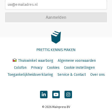
Aanmelden
PRETTIG KENNIS MAKEN
Thuiswinkel waarborg
Algemene voorwaarden
Colofon
Privacy
Cookies
Cookie instellingen
Toegankelijkheidsverklaring
Service & Contact
Over ons
© 2026 Mainpress BV