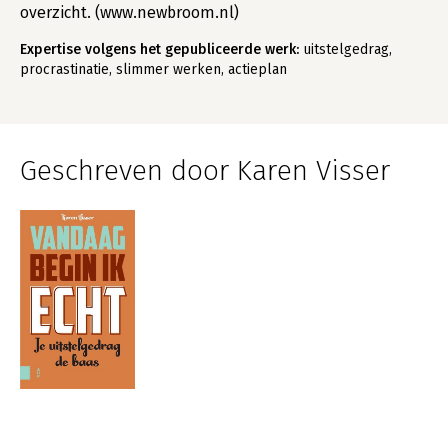
overzicht. (www.newbroom.nl)
Expertise volgens het gepubliceerde werk:
uitstelgedrag,
procrastinatie, slimmer werken, actieplan
Geschreven door Karen Visser