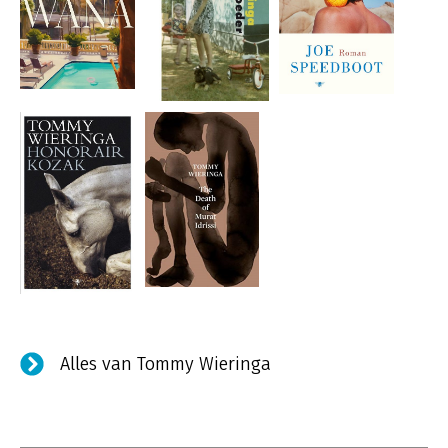
Alles van Tommy Wieringa