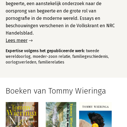
begeerte, een aanstekelijk onderzoek naar de
oorsprong van begeerte en de grote rol van
pornografie in de moderne wereld. Essays en
beschouwingen verschenen in de Volkskrant en NRC
Handelsblad.
Lees meer
Expertise volgens het gepubliceerde werk:
tweede
wereldoorlog, moeder-zoon relatie, familiegeschiedenis,
oorlogsverleden, familierelaties
Boeken van Tommy Wieringa