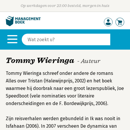
Op werkdagen voor 23:00 besteld, morgen in huis
Tommy Wieringa
- Auteur
Tommy Wieringa schreef onder andere de romans
Alles over Tristan (Halewijnprijs, 2002) en het boek
waarmee hij doorbrak naar een groot lezerspubliek, Joe
Speedboot (vele nominaties voor literaire
onderscheidingen en de F. Bordewijkprijs, 2006).
Zijn reisverhalen werden gebundeld in Ik was nooit in
Isfahaan (2006). In 2007 verscheen De dynamica van