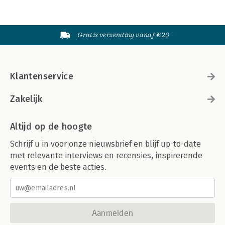
Gratis verzending vanaf €20
Klantenservice
Zakelijk
Altijd op de hoogte
Schrijf u in voor onze nieuwsbrief en blijf up-to-date
met relevante interviews en recensies, inspirerende
events en de beste acties.
Aanmelden