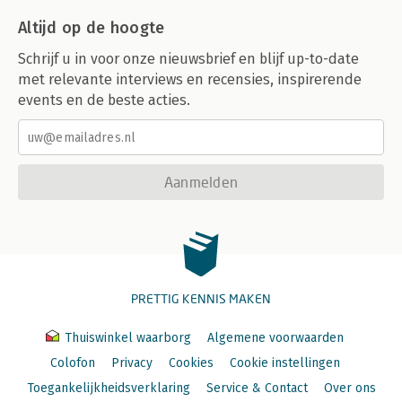
Altijd op de hoogte
Schrijf u in voor onze nieuwsbrief en blijf up-to-date
met relevante interviews en recensies, inspirerende
events en de beste acties.
Aanmelden
PRETTIG KENNIS MAKEN
Thuiswinkel waarborg
Algemene voorwaarden
Colofon
Privacy
Cookies
Cookie instellingen
Toegankelijkheidsverklaring
Service & Contact
Over ons