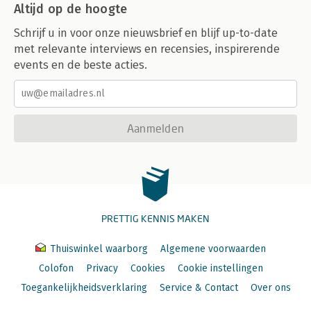
Altijd op de hoogte
Schrijf u in voor onze nieuwsbrief en blijf up-to-date
met relevante interviews en recensies, inspirerende
events en de beste acties.
Aanmelden
PRETTIG KENNIS MAKEN
Thuiswinkel waarborg
Algemene voorwaarden
Colofon
Privacy
Cookies
Cookie instellingen
Toegankelijkheidsverklaring
Service & Contact
Over ons