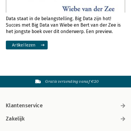
Data staat in de belangstelling. Big Data zijn hot!
Succes met Big Data van Wiebe en Bert van der Zee is
het jongste boek over dit onderwerp. Een preview.
Artikel lezen
Gratis verzending vanaf €20
Klantenservice
Zakelijk