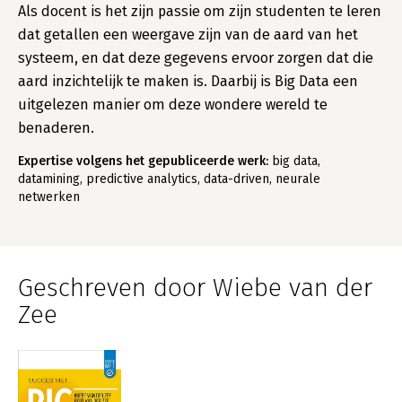
Als docent is het zijn passie om zijn studenten te leren
dat getallen een weergave zijn van de aard van het
systeem, en dat deze gegevens ervoor zorgen dat die
aard inzichtelijk te maken is. Daarbij is Big Data een
uitgelezen manier om deze wondere wereld te
benaderen.
Expertise volgens het gepubliceerde werk:
big data,
datamining, predictive analytics, data-driven, neurale
netwerken
Geschreven door Wiebe van der
Zee