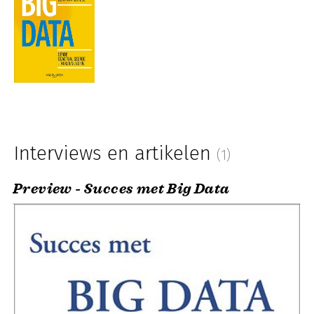
Interviews en artikelen
(1)
Preview - Succes met Big Data