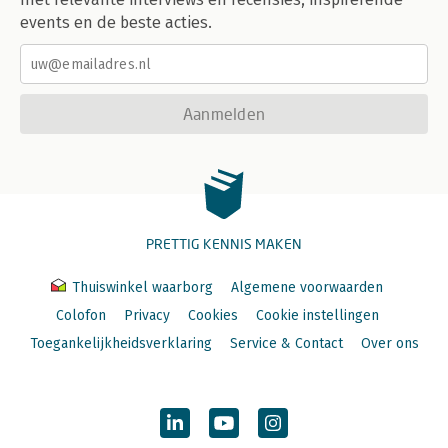
events en de beste acties.
Aanmelden
PRETTIG KENNIS MAKEN
Thuiswinkel waarborg
Algemene voorwaarden
Colofon
Privacy
Cookies
Cookie instellingen
Toegankelijkheidsverklaring
Service & Contact
Over ons