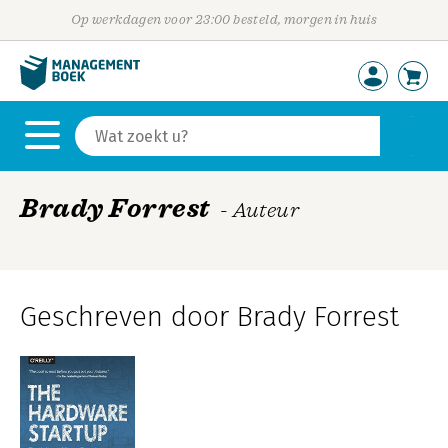
Op werkdagen voor 23:00 besteld, morgen in huis
Brady Forrest
- Auteur
Geschreven door Brady Forrest