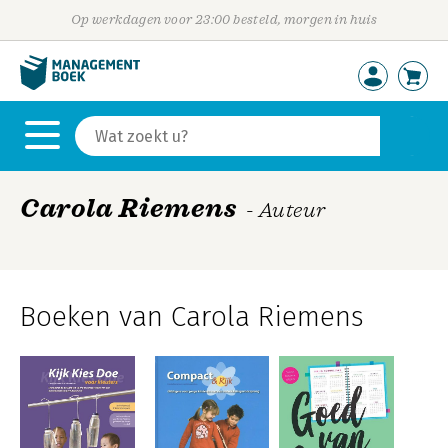
Op werkdagen voor 23:00 besteld, morgen in huis
Carola Riemens
- Auteur
Boeken van Carola Riemens