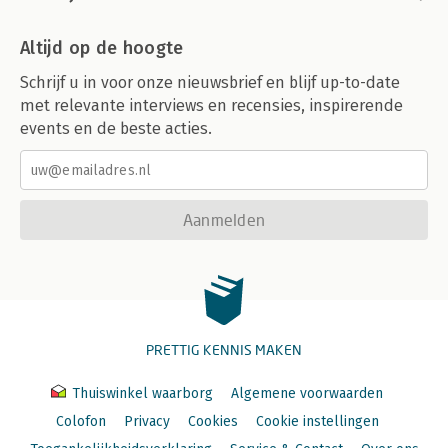
Altijd op de hoogte
Schrijf u in voor onze nieuwsbrief en blijf up-to-date
met relevante interviews en recensies, inspirerende
events en de beste acties.
Aanmelden
PRETTIG KENNIS MAKEN
Thuiswinkel waarborg
Algemene voorwaarden
Colofon
Privacy
Cookies
Cookie instellingen