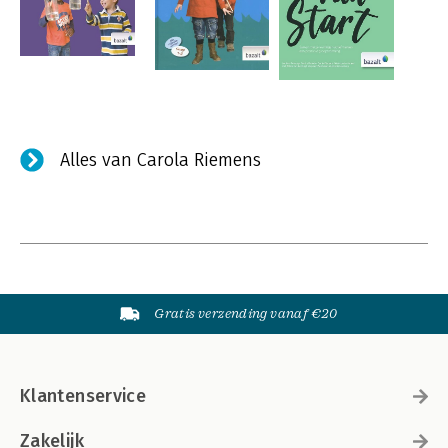
Alles van Carola Riemens
Gratis verzending vanaf €20
Klantenservice
Zakelijk