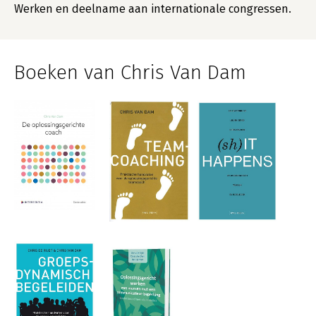
Werken en deelname aan internationale congressen.
Boeken van Chris Van Dam