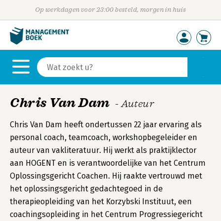
Op werkdagen voor 23:00 besteld, morgen in huis
Chris Van Dam
- Auteur
Chris Van Dam heeft ondertussen 22 jaar ervaring als
personal coach, teamcoach, workshopbegeleider en
auteur van vakliteratuur. Hij werkt als praktijklector
aan HOGENT en is verantwoordelijke van het Centrum
Oplossingsgericht Coachen. Hij raakte vertrouwd met
het oplossingsgericht gedachtegoed in de
therapieopleiding van het Korzybski Instituut, een
coachingsopleiding in het Centrum Progressiegericht