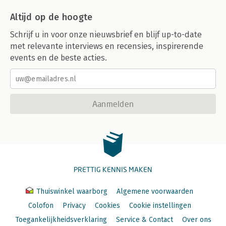
Altijd op de hoogte
Schrijf u in voor onze nieuwsbrief en blijf up-to-date
met relevante interviews en recensies, inspirerende
events en de beste acties.
Aanmelden
PRETTIG KENNIS MAKEN
Thuiswinkel waarborg
Algemene voorwaarden
Colofon
Privacy
Cookies
Cookie instellingen
Toegankelijkheidsverklaring
Service & Contact
Over ons