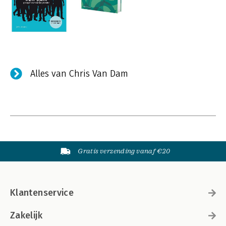
Alles van Chris Van Dam
Gratis verzending vanaf €20
Klantenservice
Zakelijk