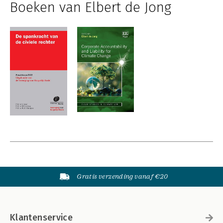
Boeken van Elbert de Jong
Gratis verzending vanaf €20
Klantenservice