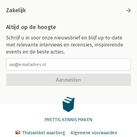
Zakelijk
Altijd op de hoogte
Schrijf u in voor onze nieuwsbrief en blijf up-to-date
met relevante interviews en recensies, inspirerende
events en de beste acties.
Aanmelden
PRETTIG KENNIS MAKEN
Thuiswinkel waarborg
Algemene voorwaarden