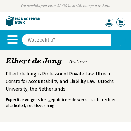
Op werkdagen voor 23:00 besteld, morgen in huis
Elbert de Jong
- Auteur
Elbert de Jong is Professor of Private Law, Utrecht
Centre for Accountability and Liability Law, Utrecht
University, the Netherlands.
Expertise volgens het gepubliceerde werk:
civiele rechter,
elasticiteit, rechtsvorming