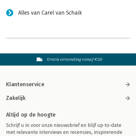
Alles van Carel van Schaik
Gratis verzending vanaf €20
Klantenservice
Zakelijk
Altijd op de hoogte
Schrijf u in voor onze nieuwsbrief en blijf up-to-date
met relevante interviews en recensies, inspirerende