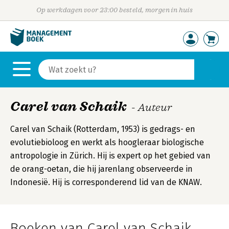
Op werkdagen voor 23:00 besteld, morgen in huis
Carel van Schaik
- Auteur
Carel van Schaik (Rotterdam, 1953) is gedrags- en
evolutiebioloog en werkt als hoogleraar biologische
antropologie in Zürich. Hij is expert op het gebied van
de orang-oetan, die hij jarenlang observeerde in
Indonesië. Hij is corresponderend lid van de KNAW.
Boeken van Carel van Schaik