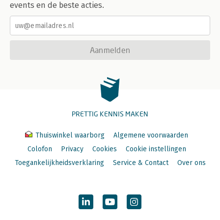
events en de beste acties.
Aanmelden
PRETTIG KENNIS MAKEN
Thuiswinkel waarborg
Algemene voorwaarden
Colofon
Privacy
Cookies
Cookie instellingen
Toegankelijkheidsverklaring
Service & Contact
Over ons