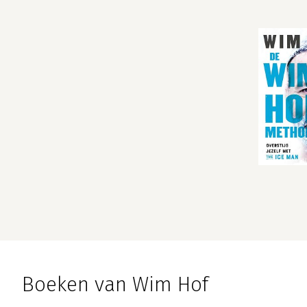
Boeken van Wim Hof