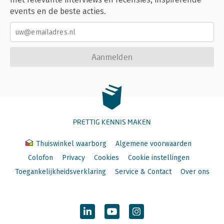
events en de beste acties.
Aanmelden
PRETTIG KENNIS MAKEN
Thuiswinkel waarborg
Algemene voorwaarden
Colofon
Privacy
Cookies
Cookie instellingen
Toegankelijkheidsverklaring
Service & Contact
Over ons