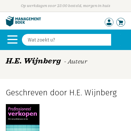
Op werkdagen voor 23:00 besteld, morgen in huis
H.E. Wijnberg
- Auteur
Geschreven door H.E. Wijnberg