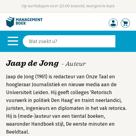
Op werkdagen voor 23:00 besteld, morgen in huis
Jaap de Jong
- Auteur
Jaap de Jong (1961) is redacteur van Onze Taal en
hoogleraar Journalistiek en nieuwe media aan de
Universiteit Leiden. Hij geeft colleges 'Retorisch
vuurwerk in politiek Den Haag' en traint neerlandici,
juristen, ingenieurs en diplomaten in het vak retorica.
Hij is (mede-)auteur van een tiental boeken,
waaronder Handboek stijl, De eerste minuten en
Beeldtaal.