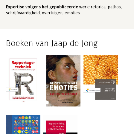
Expertise volgens het gepubliceerde werk:
retorica, pathos,
schrijfvaardigheid, overtuigen, emoties
Boeken van Jaap de Jong