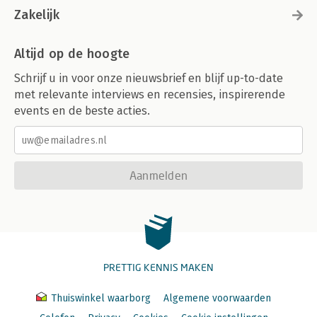
Zakelijk
Altijd op de hoogte
Schrijf u in voor onze nieuwsbrief en blijf up-to-date
met relevante interviews en recensies, inspirerende
events en de beste acties.
Aanmelden
PRETTIG KENNIS MAKEN
Thuiswinkel waarborg
Algemene voorwaarden