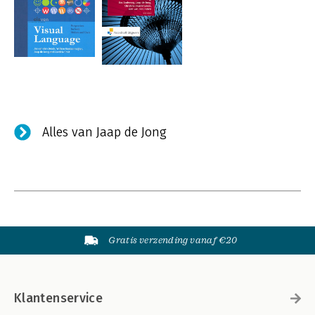
Alles van Jaap de Jong
Gratis verzending vanaf €20
Klantenservice