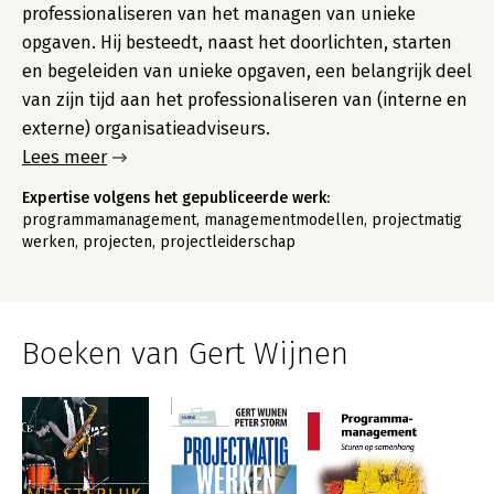
professionaliseren van het managen van unieke
opgaven. Hij besteedt, naast het doorlichten, starten
en begeleiden van unieke opgaven, een belangrijk deel
van zijn tijd aan het professionaliseren van (interne en
externe) organisatieadviseurs.
Lees meer
Expertise volgens het gepubliceerde werk:
programmamanagement, managementmodellen, projectmatig
werken, projecten, projectleiderschap
Boeken van Gert Wijnen