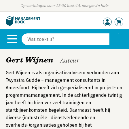
Op werkdagen voor 23:00 besteld, morgen in huis
Gert Wijnen
- Auteur
Gert Wijnen is als organisatieadviseur verbonden aan
Twynstra Gudde – management consultants in
Amersfoort. Hij heeft zich gespecialiseerd in project- en
programmamanagement. In de achterliggende twintig
jaar heeft hij hierover veel trainingen en
startbijeenkomsten begeleid. Daarnaast heeft hij
diverse (industriële , dienstverlenende en
overheids-)organisaties geholpen bij het