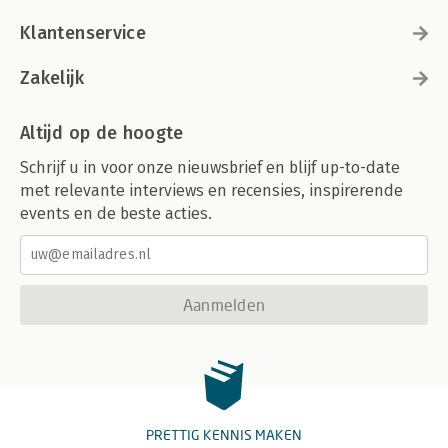
Klantenservice
Zakelijk
Altijd op de hoogte
Schrijf u in voor onze nieuwsbrief en blijf up-to-date
met relevante interviews en recensies, inspirerende
events en de beste acties.
Aanmelden
PRETTIG KENNIS MAKEN