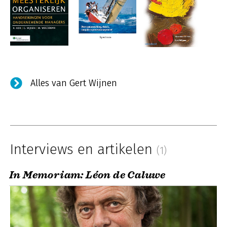
Alles van Gert Wijnen
Interviews en artikelen
(1)
In Memoriam: Léon de Caluwe