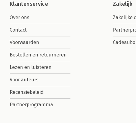
Klantenservice
Zakelijk
Over ons
Zakelijke 
Contact
Partnerp
Voorwaarden
Cadeaubo
Bestellen en retourneren
Lezen en luisteren
Voor auteurs
Recensiebeleid
Partnerprogramma