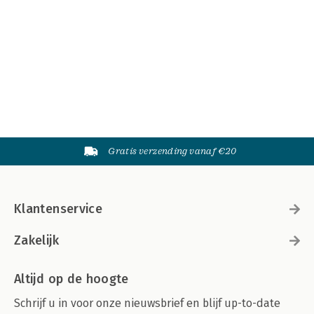
Gratis verzending vanaf €20
Klantenservice
Zakelijk
Altijd op de hoogte
Schrijf u in voor onze nieuwsbrief en blijf up-to-date