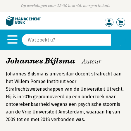
Op werkdagen voor 23:00 besteld, morgen in huis
Johannes Bijlsma
- Auteur
Johannes Bijlsma is universitair docent strafrecht aan
het Willem Pompe Instituut voor
Strafrechtswetenschappen van de Universiteit Utrecht.
Hij is in 2016 gepromoveerd op een onderzoek naar
ontoerekenbaarheid wegens een psychische stoornis
aan de Vrije Universiteit Amsterdam, waaraan hij van
2009 tot en met 2018 verbonden was.