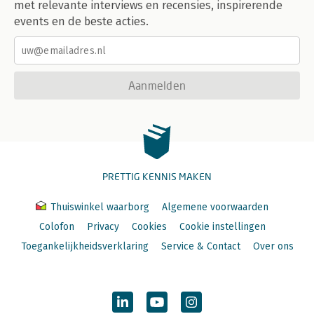
met relevante interviews en recensies, inspirerende
events en de beste acties.
Aanmelden
PRETTIG KENNIS MAKEN
Thuiswinkel waarborg
Algemene voorwaarden
Colofon
Privacy
Cookies
Cookie instellingen
Toegankelijkheidsverklaring
Service & Contact
Over ons