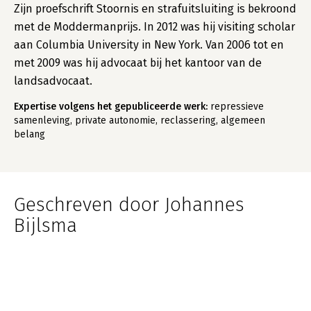
Zijn proefschrift Stoornis en strafuitsluiting is bekroond
met de Moddermanprijs. In 2012 was hij visiting scholar
aan Columbia University in New York. Van 2006 tot en
met 2009 was hij advocaat bij het kantoor van de
landsadvocaat.
Expertise volgens het gepubliceerde werk:
repressieve
samenleving, private autonomie, reclassering, algemeen
belang
Geschreven door Johannes
Bijlsma