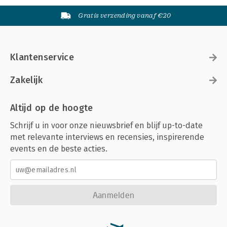
Gratis verzending vanaf €20
Klantenservice
Zakelijk
Altijd op de hoogte
Schrijf u in voor onze nieuwsbrief en blijf up-to-date
met relevante interviews en recensies, inspirerende
events en de beste acties.
Aanmelden