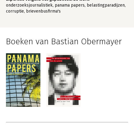
onderzoeksjournalistiek, panama papers, belastingparadijzen,
corruptie, brievenbusfirma's
Boeken van Bastian Obermayer