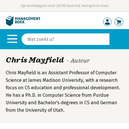
Op werkdagen voor 23:00 besteld, morgen in huis
Chris Mayfield
- Auteur
Chris Mayfield is an Assistant Professor of Computer
Science at James Madison University, with a research
focus on CS education and professional development.
He has a Ph.D. in Computer Science from Purdue
University and Bachelor's degrees in CS and German
from the University of Utah.