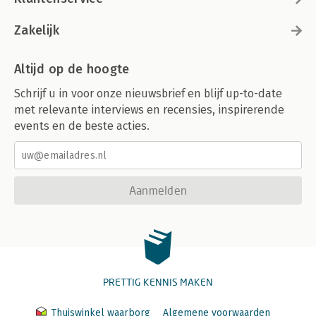
Zakelijk
Altijd op de hoogte
Schrijf u in voor onze nieuwsbrief en blijf up-to-date
met relevante interviews en recensies, inspirerende
events en de beste acties.
Aanmelden
PRETTIG KENNIS MAKEN
Thuiswinkel waarborg
Algemene voorwaarden