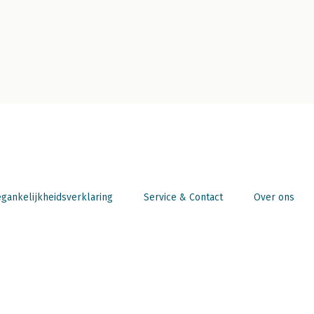
gankelijkheidsverklaring
Service & Contact
Over ons