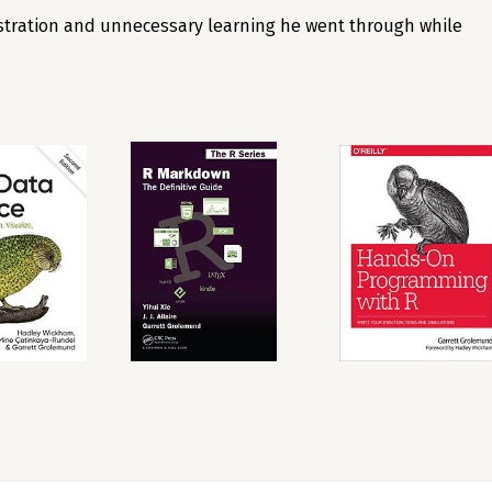
ustration and unnecessary learning he went through while