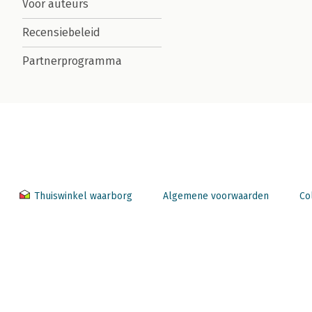
Voor auteurs
Recensiebeleid
Partnerprogramma
Thuiswinkel waarborg
Algemene voorwaarden
Co