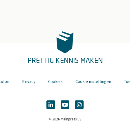
PRETTIG KENNIS MAKEN
lofon
Privacy
Cookies
Cookie instellingen
Toe
© 2026 Mainpress BV