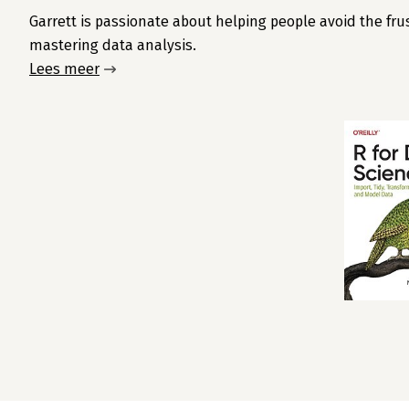
Garrett is passionate about helping people avoid the fr
mastering data analysis.
Lees meer