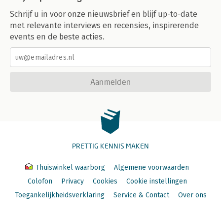
Schrijf u in voor onze nieuwsbrief en blijf up-to-date
met relevante interviews en recensies, inspirerende
events en de beste acties.
Aanmelden
PRETTIG KENNIS MAKEN
Thuiswinkel waarborg
Algemene voorwaarden
Colofon
Privacy
Cookies
Cookie instellingen
Toegankelijkheidsverklaring
Service & Contact
Over ons