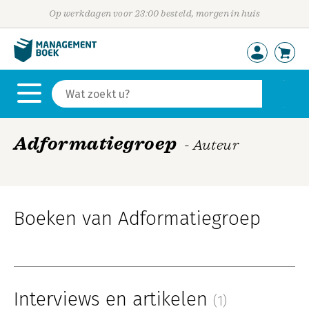
Op werkdagen voor 23:00 besteld, morgen in huis
Adformatiegroep
- Auteur
Boeken van Adformatiegroep
Interviews en artikelen
(1)