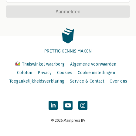
Aanmelden
PRETTIG KENNIS MAKEN
Thuiswinkel waarborg
Algemene voorwaarden
Colofon
Privacy
Cookies
Cookie instellingen
Toegankelijkheidsverklaring
Service & Contact
Over ons
© 2026 Mainpress BV