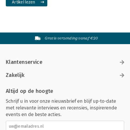
Artikel lezen
Gratis verzending vanaf €20
Klantenservice
Zakelijk
Altijd op de hoogte
Schrijf u in voor onze nieuwsbrief en blijf up-to-date
met relevante interviews en recensies, inspirerende
events en de beste acties.