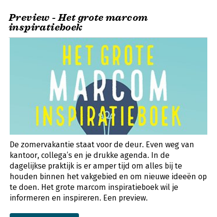
Preview - Het grote marcom
inspiratieboek
De zomervakantie staat voor de deur. Even weg van
kantoor, collega’s en je drukke agenda. In de
dagelijkse praktijk is er amper tijd om alles bij te
houden binnen het vakgebied en om nieuwe ideeën op
te doen. Het grote marcom inspiratieboek wil je
informeren en inspireren. Een preview.