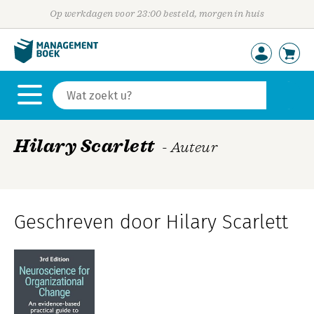
Op werkdagen voor 23:00 besteld, morgen in huis
Hilary Scarlett
- Auteur
Geschreven door Hilary Scarlett