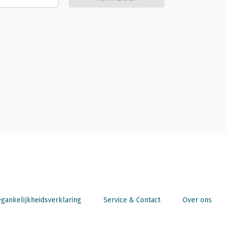
gankelijkheidsverklaring
Service & Contact
Over ons