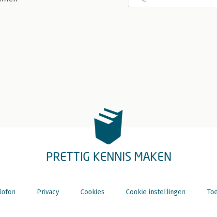
PRETTIG KENNIS MAKEN
lofon
Privacy
Cookies
Cookie instellingen
Toe