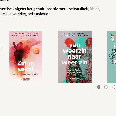
pertise volgens het gepubliceerde werk:
seksualiteit, libido,
aumaverwerking, seksuologie