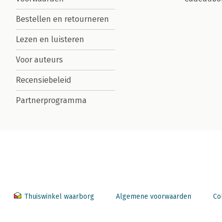
Bestellen en retourneren
Lezen en luisteren
Voor auteurs
Recensiebeleid
Partnerprogramma
Thuiswinkel waarborg
Algemene voorwaarden
Co