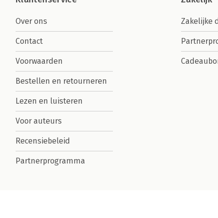
Over ons
Zakelijke 
Contact
Partnerp
Voorwaarden
Cadeaubo
Bestellen en retourneren
Lezen en luisteren
Voor auteurs
Recensiebeleid
Partnerprogramma