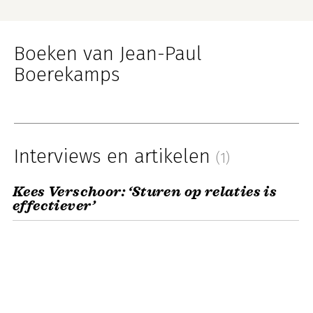
Boeken van Jean-Paul
Boerekamps
Interviews en artikelen
(1)
Kees Verschoor: ‘Sturen op relaties is
effectiever’