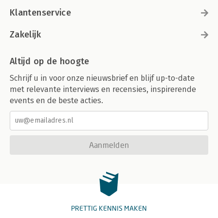
Klantenservice
Zakelijk
Altijd op de hoogte
Schrijf u in voor onze nieuwsbrief en blijf up-to-date
met relevante interviews en recensies, inspirerende
events en de beste acties.
Aanmelden
PRETTIG KENNIS MAKEN