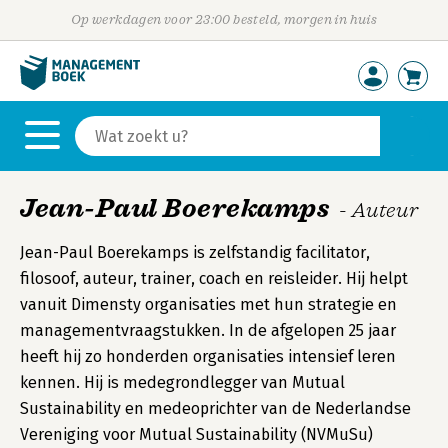
Op werkdagen voor 23:00 besteld, morgen in huis
Jean-Paul Boerekamps
- Auteur
Jean-Paul Boerekamps is zelfstandig facilitator,
filosoof, auteur, trainer, coach en reisleider. Hij helpt
vanuit Dimensty organisaties met hun strategie en
managementvraagstukken. In de afgelopen 25 jaar
heeft hij zo honderden organisaties intensief leren
kennen. Hij is medegrondlegger van Mutual
Sustainability en medeoprichter van de Nederlandse
Vereniging voor Mutual Sustainability (NVMuSu)