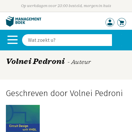
Op werkdagen voor 23:00 besteld, morgen in huis
Volnei Pedroni
- Auteur
Geschreven door Volnei Pedroni