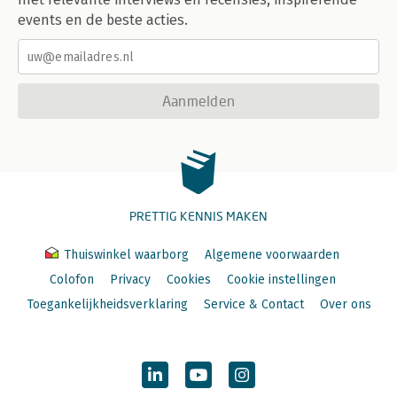
events en de beste acties.
Aanmelden
PRETTIG KENNIS MAKEN
Thuiswinkel waarborg
Algemene voorwaarden
Colofon
Privacy
Cookies
Cookie instellingen
Toegankelijkheidsverklaring
Service & Contact
Over ons