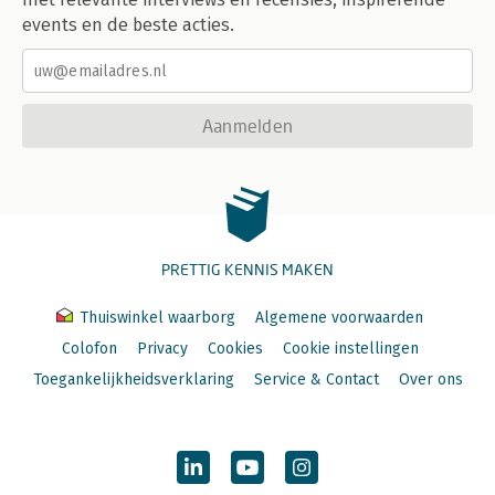
events en de beste acties.
Aanmelden
PRETTIG KENNIS MAKEN
Thuiswinkel waarborg
Algemene voorwaarden
Colofon
Privacy
Cookies
Cookie instellingen
Toegankelijkheidsverklaring
Service & Contact
Over ons