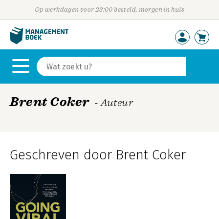
Op werkdagen voor 23:00 besteld, morgen in huis
Brent Coker
- Auteur
Geschreven door Brent Coker