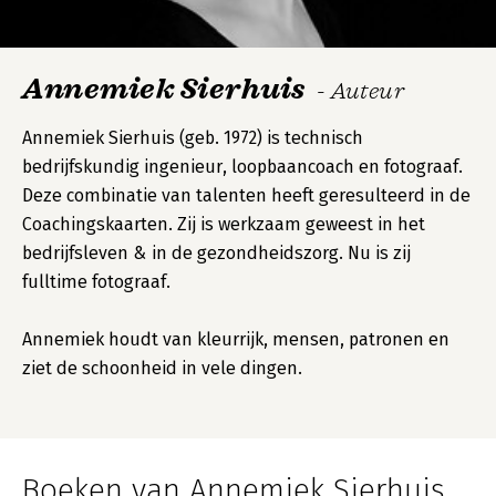
Annemiek Sierhuis
- Auteur
Annemiek Sierhuis (geb. 1972) is technisch
bedrijfskundig ingenieur, loopbaancoach en fotograaf.
Deze combinatie van talenten heeft geresulteerd in de
Coachingskaarten. Zij is werkzaam geweest in het
bedrijfsleven & in de gezondheidszorg. Nu is zij
fulltime fotograaf.
Annemiek houdt van kleurrijk, mensen, patronen en
ziet de schoonheid in vele dingen.
Boeken van Annemiek Sierhuis