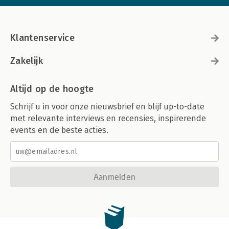
Klantenservice
Zakelijk
Altijd op de hoogte
Schrijf u in voor onze nieuwsbrief en blijf up-to-date
met relevante interviews en recensies, inspirerende
events en de beste acties.
Aanmelden