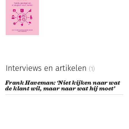
Interviews en artikelen
(1)
Frank Haveman: ‘Niet kijken naar wat
de klant wil, maar naar wat hij moet’