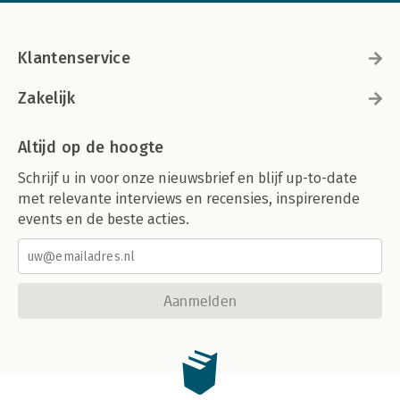
Klantenservice
Zakelijk
Altijd op de hoogte
Schrijf u in voor onze nieuwsbrief en blijf up-to-date
met relevante interviews en recensies, inspirerende
events en de beste acties.
Aanmelden