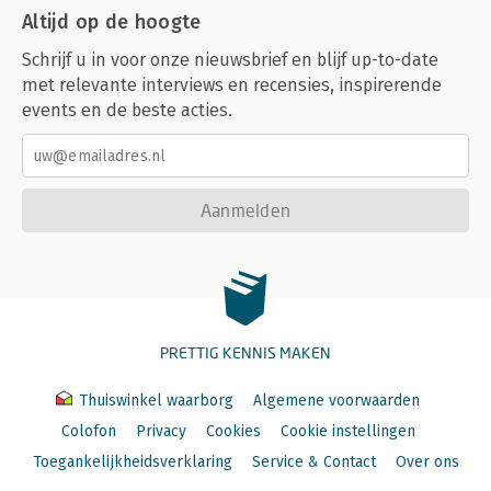
Altijd op de hoogte
Schrijf u in voor onze nieuwsbrief en blijf up-to-date
met relevante interviews en recensies, inspirerende
events en de beste acties.
Aanmelden
PRETTIG KENNIS MAKEN
Thuiswinkel waarborg
Algemene voorwaarden
Colofon
Privacy
Cookies
Cookie instellingen
Toegankelijkheidsverklaring
Service & Contact
Over ons