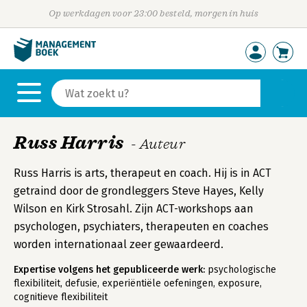
Op werkdagen voor 23:00 besteld, morgen in huis
Russ Harris
- Auteur
Russ Harris is arts, therapeut en coach. Hij is in ACT
getraind door de grondleggers Steve Hayes, Kelly
Wilson en Kirk Strosahl. Zijn ACT-workshops aan
psychologen, psychiaters, therapeuten en coaches
worden internationaal zeer gewaardeerd.
Expertise volgens het gepubliceerde werk:
psychologische
flexibiliteit, defusie, experiëntiële oefeningen, exposure,
cognitieve flexibiliteit