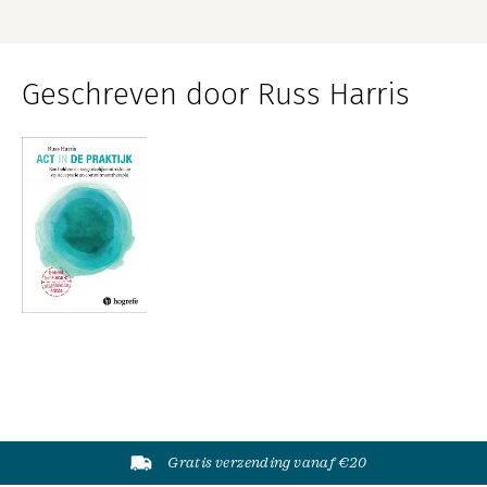
Geschreven door Russ Harris
Gratis verzending vanaf €20