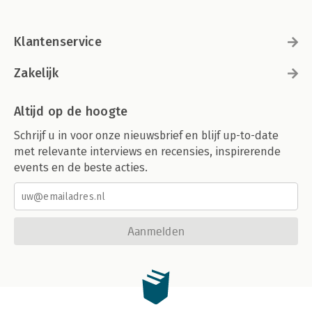
Klantenservice
Zakelijk
Altijd op de hoogte
Schrijf u in voor onze nieuwsbrief en blijf up-to-date
met relevante interviews en recensies, inspirerende
events en de beste acties.
Aanmelden